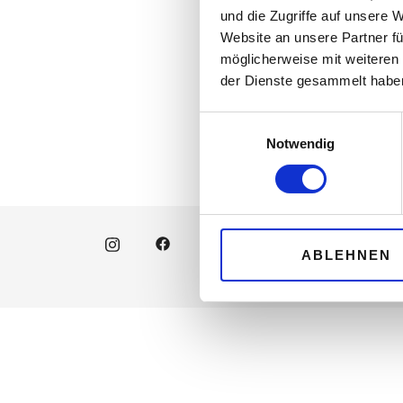
Schreiben!
und die Zugriffe auf unsere 
Website an unsere Partner fü
möglicherweise mit weiteren
der Dienste gesammelt habe
Einwilligungsauswahl
Notwendig
ABLEHNEN