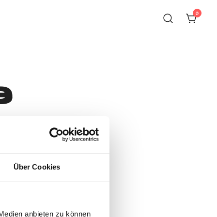
0
e
Über Cookies
 Medien anbieten zu können