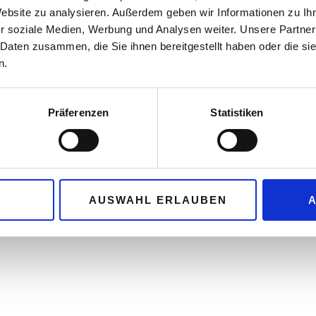
Website zu analysieren. Außerdem geben wir Informationen zu I
© 
r soziale Medien, Werbung und Analysen weiter. Unsere Partner
 Daten zusammen, die Sie ihnen bereitgestellt haben oder die s
n.
Präferenzen
Statistiken
AUSWAHL ERLAUBEN